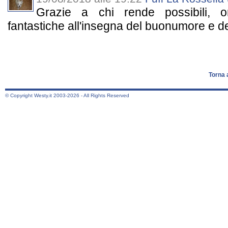
Grazie a chi rende possibili, o
fantastiche all'insegna del buonumore e de
Torna 
© Copyright Westy.it 2003-2026 - All Rights Reserved