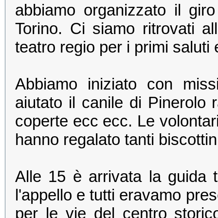
abbiamo organizzato il giro
Torino. Ci siamo ritrovati al
teatro regio per i primi saluti
Abbiamo iniziato con miss
aiutato il canile di Pinerol
coperte ecc ecc. Le volontari
hanno regalato tanti biscotti
Alle 15 è arrivata la guida t
l'appello e tutti eravamo pre
per le vie del centro stor