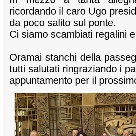
ricordando il caro Ugo presid
da poco salito sul ponte.
Ci siamo scambiati regalini e 
Oramai stanchi della passegg
tutti salutati ringraziando i p
appuntamento per il prossim