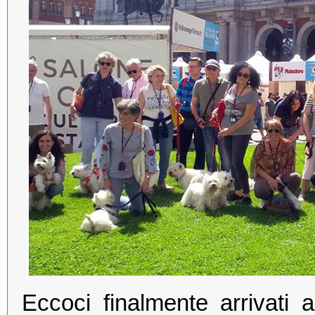
Eccoci finalmente arrivati 