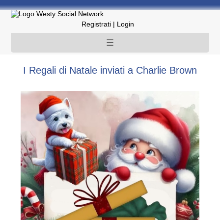
Registrati
|
Login
☰
I Regali di Natale inviati a Charlie Brown