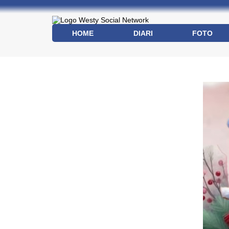
HOME
DIARI
FOTO