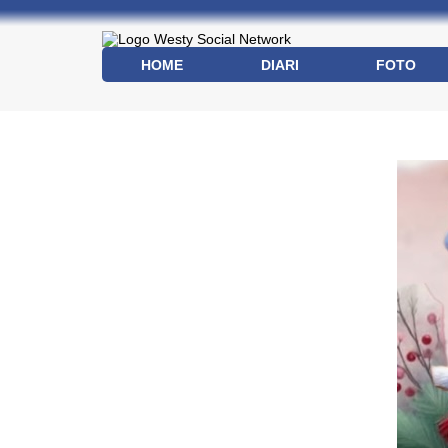
HOME
DIARI
FOTO