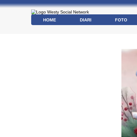
HOME
DIARI
FOTO