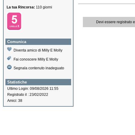
La tua Rincorsa:
110 giorni
Devi essere registrato 
Comunica
Diventa amico di Milly E Molly
Fai conoscere Milly E Molly
Segnala contenuto inadeguato
Statistiche
Ultimo Login: 09/08/2026 11:55
Registrato il : 23/02/2022
Amici: 38