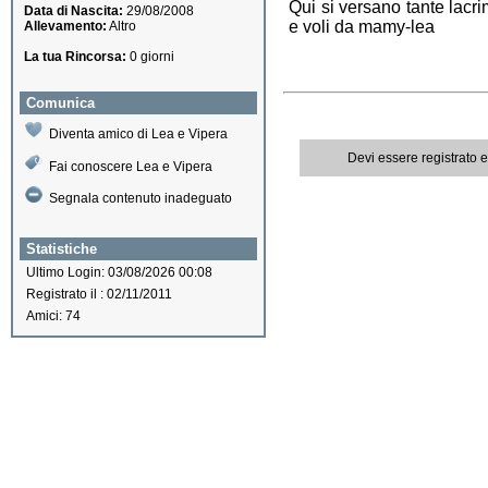
Qui si versano tante lacri
Data di Nascita:
29/08/2008
e voli da mamy-lea
Allevamento:
Altro
La tua Rincorsa:
0 giorni
Comunica
Diventa amico di Lea e Vipera
Devi essere registrato 
Fai conoscere Lea e Vipera
Segnala contenuto inadeguato
Statistiche
Ultimo Login: 03/08/2026 00:08
Registrato il : 02/11/2011
Amici: 74