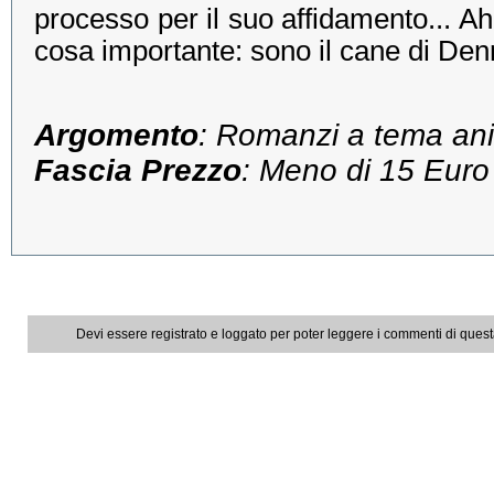
processo per il suo affidamento... Ah
cosa importante: sono il cane di Denn
Argomento
: Romanzi a tema an
Fascia Prezzo
: Meno di 15 Euro
Devi essere registrato e loggato per poter leggere i commenti di ques