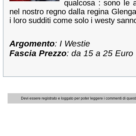
qualcosa : sono le 
nel nostro regno dalla regina Glengar
i loro sudditi come solo i westy sann
Argomento
: I Westie
Fascia Prezzo
: da 15 a 25 Euro
Devi essere registrato e loggato per poter leggere i commenti di ques