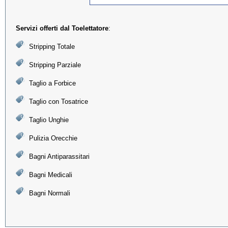
Servizi offerti dal Toelettatore
:
Stripping Totale
Stripping Parziale
Taglio a Forbice
Taglio con Tosatrice
Taglio Unghie
Pulizia Orecchie
Bagni Antiparassitari
Bagni Medicali
Bagni Normali