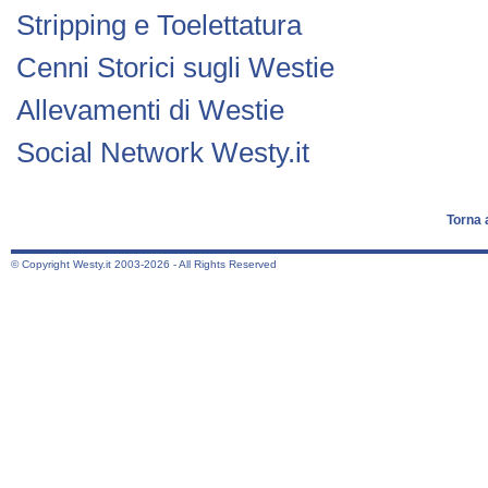
Stripping e Toelettatura
Cenni Storici sugli Westie
Allevamenti di Westie
Social Network Westy.it
Torna 
© Copyright Westy.it 2003-2026 - All Rights Reserved