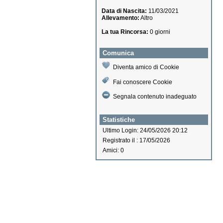
Data di Nascita:
11/03/2021
Allevamento:
Altro
La tua Rincorsa:
0 giorni
Comunica
Diventa amico di Cookie
Fai conoscere Cookie
Segnala contenuto inadeguato
Statistiche
Ultimo Login: 24/05/2026 20:12
Registrato il : 17/05/2026
Amici: 0