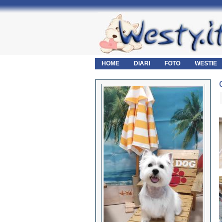
HOME
DIARI
FOTO
WESTIE