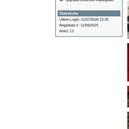
Segnala contenuto inadeguato
Statistiche
Ultimo Login: 21/07/2026 15:35
Registrato il : 11/09/2025
Amici: 13