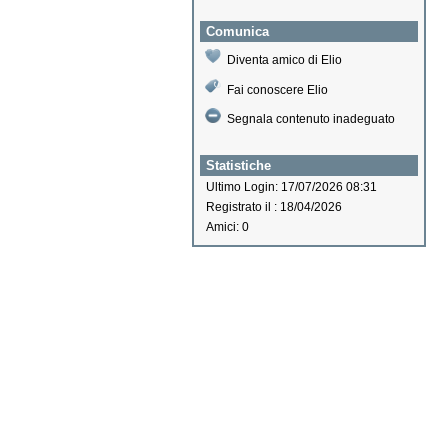
Comunica
Diventa amico di Elio
Fai conoscere Elio
Segnala contenuto inadeguato
Statistiche
Ultimo Login: 17/07/2026 08:31
Registrato il : 18/04/2026
Amici: 0