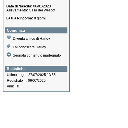
Data di Nascita:
06/01/2023
Allevamento:
Casa dei Wescot
La tua Rincorsa:
0 giorni
Comunica
Diventa amico di Harley
Fai conoscere Harley
Segnala contenuto inadeguato
Statistiche
Ultimo Login: 27/07/2025 13:55
Registrato il : 06/07/2025
Amici: 0