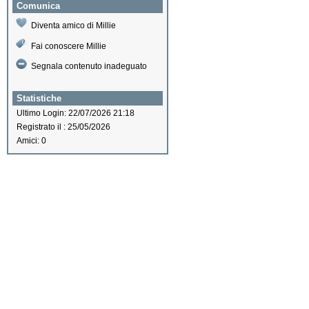
Comunica
Diventa amico di Millie
Fai conoscere Millie
Segnala contenuto inadeguato
Statistiche
Ultimo Login: 22/07/2026 21:18
Registrato il : 25/05/2026
Amici: 0