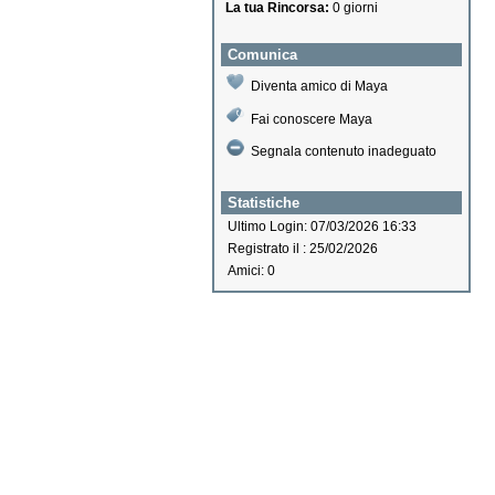
La tua Rincorsa:
0 giorni
Comunica
Diventa amico di Maya
Fai conoscere Maya
Segnala contenuto inadeguato
Statistiche
Ultimo Login: 07/03/2026 16:33
Registrato il : 25/02/2026
Amici: 0