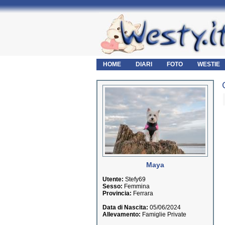
HOME
DIARI
FOTO
WESTIE
Maya
Utente:
Stefy69
Sesso:
Femmina
Provincia:
Ferrara
Data di Nascita:
05/06/2024
Allevamento:
Famiglie Private