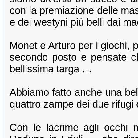
con la premiazione delle masc
e dei westyni più belli dai ma
Monet e Arturo per i giochi, p
secondo posto e pensate c
bellissima targa …
Abbiamo fatto anche una belli
quattro zampe dei due rifugi 
Con le lacrime agli occhi