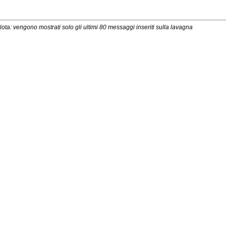
ota: vengono mostrati solo gli ultimi 80 messaggi inseriti sulla lavagna