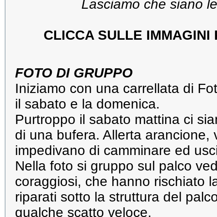
Lasciamo che siano le 
CLICCA SULLE IMMAGINI
FOTO DI GRUPPO
Iniziamo con una carrellata di Fo
il sabato e la domenica.
Purtroppo il sabato mattina ci si
di una bufera. Allerta arancione,
impedivano di camminare ed usci
Nella foto si gruppo sul palco ved
coraggiosi, che hanno rischiato l
riparati sotto la struttura del pal
qualche scatto veloce.