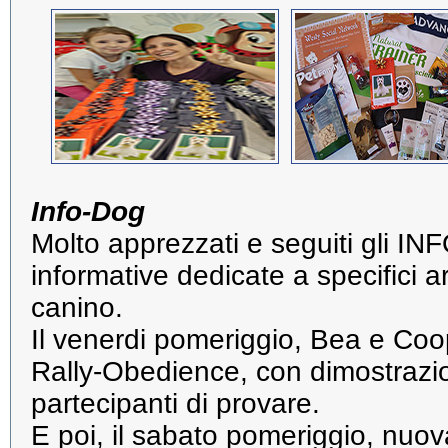
Info-Dog
Molto apprezzati e seguiti gli I
informative dedicate a specifici 
canino.
Il venerdi pomeriggio, Bea e Coo
Rally-Obedience, con dimostrazion
partecipanti di provare.
E poi, il sabato pomeriggio, nuov