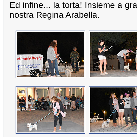
Ed infine... la torta! Insieme a gr
nostra Regina Arabella.