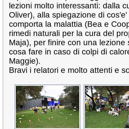
lezioni molto interessanti: dalla 
Oliver), alla spiegazione di cos'e
comporta la malattia (Bea e Coope
rimedi naturali per la cura del pr
Maja), per finire con una lezione
cosa fare in caso di colpi di cal
Maggie).
Bravi i relatori e molto attenti e so