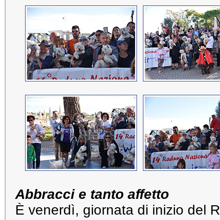
Abbracci e tanto affetto
È venerdì, giornata di inizio de