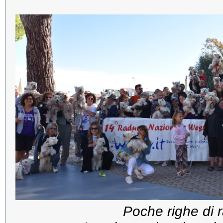
Poche righe di 