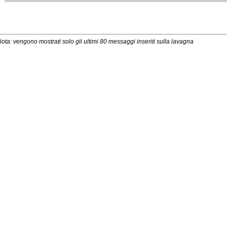
ota: vengono mostrati solo gli ultimi 80 messaggi inseriti sulla lavagna