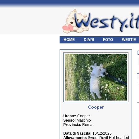
HOME
DIARI
FOTO
WESTIE
Cooper
Utente:
Cooper
Sesso:
Maschio
Provincia:
Roma
Data di Nascita:
16/12/2025
Allevamento:
Sweet Devil Hot-headed