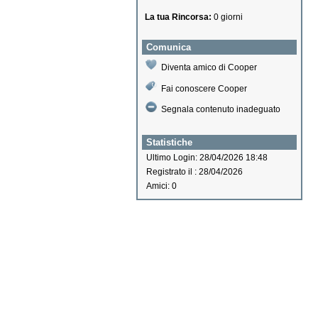
La tua Rincorsa:
0 giorni
Comunica
Diventa amico di Cooper
Fai conoscere Cooper
Segnala contenuto inadeguato
Statistiche
Ultimo Login: 28/04/2026 18:48
Registrato il : 28/04/2026
Amici: 0