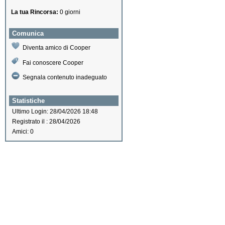
La tua Rincorsa:
0 giorni
Comunica
Diventa amico di Cooper
Fai conoscere Cooper
Segnala contenuto inadeguato
Statistiche
Ultimo Login: 28/04/2026 18:48
Registrato il : 28/04/2026
Amici: 0