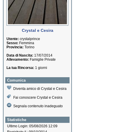
Crystal e Cesira
Utente:
crystalprince
Sesso:
Femmina
Provincia:
Torino
Data di Nascita:
17/07/2014
Allevamento:
Famiglie Private
La tua Rincorsa:
1 giorni
Comunica
Diventa amico di Crystal e Cesira
Fai conoscere Crystal e Cesira
Segnala contenuto inadeguato
Statistiche
Ultimo Login: 05/08/2026 12:09