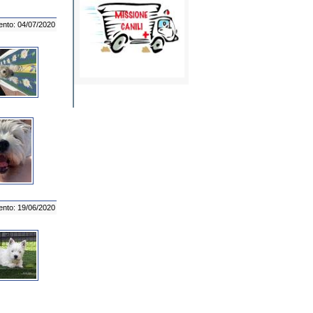
ento: 04/07/2020
ento: 19/06/2020