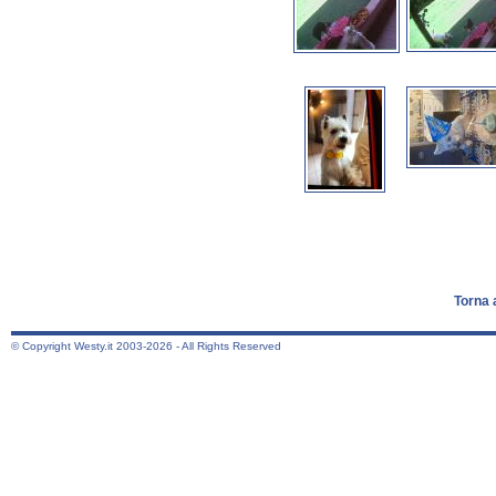
Torna 
© Copyright Westy.it 2003-2026 - All Rights Reserved