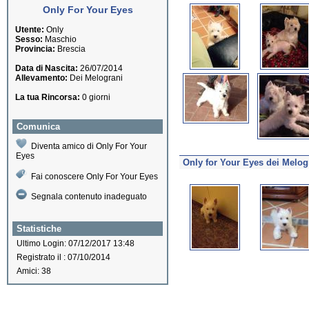
Only For Your Eyes
Utente:
Only
Sesso:
Maschio
Provincia:
Brescia
Data di Nascita:
26/07/2014
Allevamento:
Dei Melograni
La tua Rincorsa:
0 giorni
Comunica
Diventa amico di Only For Your
Eyes
Only for Your Eyes dei Melog
Fai conoscere Only For Your Eyes
Segnala contenuto inadeguato
Statistiche
Ultimo Login: 07/12/2017 13:48
Registrato il : 07/10/2014
Amici: 38