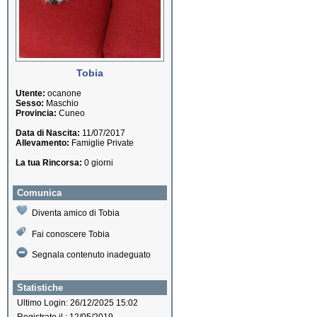
Tobia
Utente:
ocanone
Sesso:
Maschio
Provincia:
Cuneo
Data di Nascita:
11/07/2017
Allevamento:
Famiglie Private
La tua Rincorsa:
0 giorni
Comunica
Diventa amico di Tobia
Fai conoscere Tobia
Segnala contenuto inadeguato
Statistiche
Ultimo Login: 26/12/2025 15:02