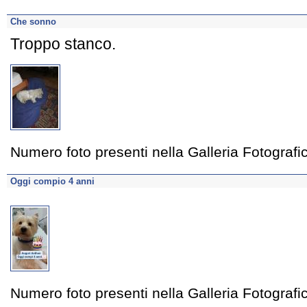
Che sonno
Troppo stanco.
Numero foto presenti nella Galleria Fotograf
Oggi compio 4 anni
Numero foto presenti nella Galleria Fotograf