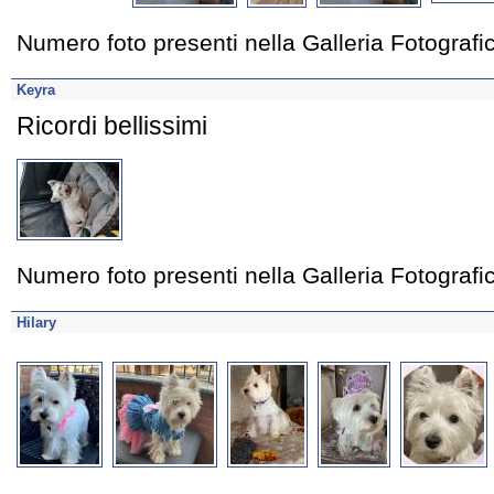
Numero foto presenti nella Galleria Fotograf
Keyra
Ricordi bellissimi
Numero foto presenti nella Galleria Fotograf
Hilary