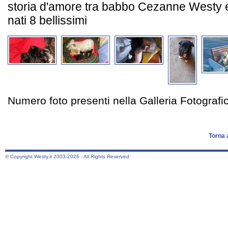
storia d'amore tra babbo Cezanne Westy 
nati 8 bellissimi
Numero foto presenti nella Galleria Fotograf
Torna 
© Copyright Westy.it 2003-2026 - All Rights Reserved