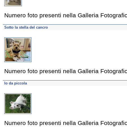
Numero foto presenti nella Galleria Fotograf
Sotto la stella del cancro
Numero foto presenti nella Galleria Fotograf
Io da piccola
Numero foto presenti nella Galleria Fotograf