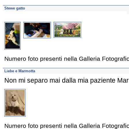
Stewe gatto
Numero foto presenti nella Galleria Fotograf
Liebe e Marmotta
Non mi separo mai dalla mia paziente Ma
Numero foto presenti nella Galleria Fotograf