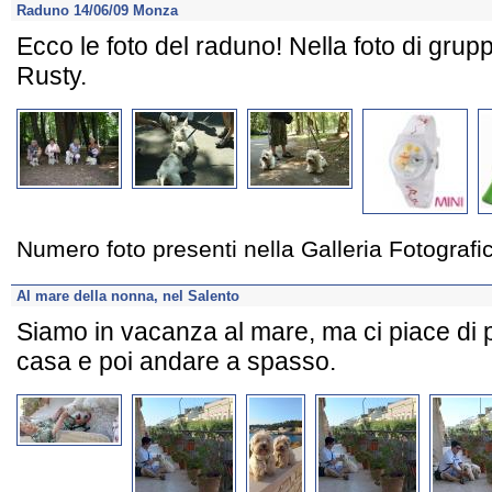
Raduno 14/06/09 Monza
Ecco le foto del raduno! Nella foto di gru
Rusty.
Numero foto presenti nella Galleria Fotograf
Al mare della nonna, nel Salento
Siamo in vacanza al mare, ma ci piace di pi
casa e poi andare a spasso.