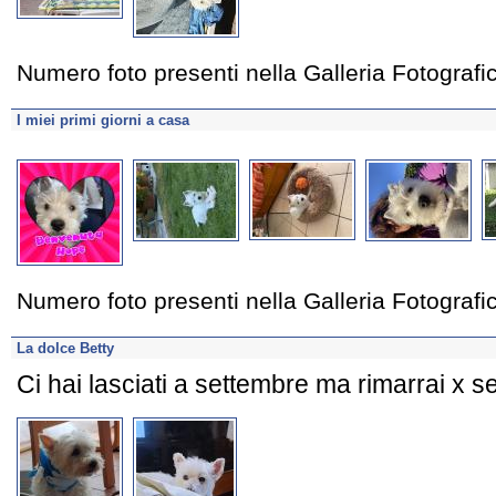
Numero foto presenti nella Galleria Fotograf
I miei primi giorni a casa
Numero foto presenti nella Galleria Fotograf
La dolce Betty
Ci hai lasciati a settembre ma rimarrai x s