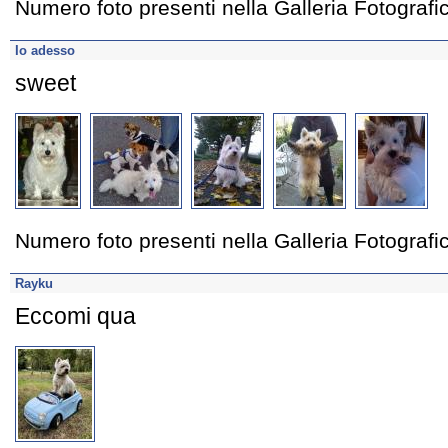
Numero foto presenti nella Galleria Fotograf
Io adesso
sweet
Numero foto presenti nella Galleria Fotograf
Rayku
Eccomi qua