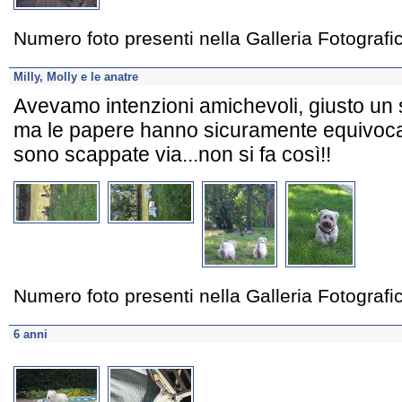
Numero foto presenti nella Galleria Fotograf
Milly, Molly e le anatre
Avevamo intenzioni amichevoli, giusto un 
ma le papere hanno sicuramente equivocat
sono scappate via...non si fa così!!
Numero foto presenti nella Galleria Fotograf
6 anni