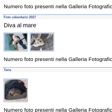
Numero foto presenti nella Galleria Fotograf
Foto calendario 2027
Diva al mare
Numero foto presenti nella Galleria Fotograf
Tana
Numero foto presenti nella Galleria Fotograf