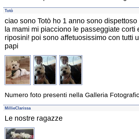
Totò
ciao sono Totò ho 1 anno sono dispettoso 
la mami mi piacciono le passeggiate corti 
riposini! poi sono affetuosissimo con tutti 
papi
Numero foto presenti nella Galleria Fotograf
MillieClarissa
Le nostre ragazze