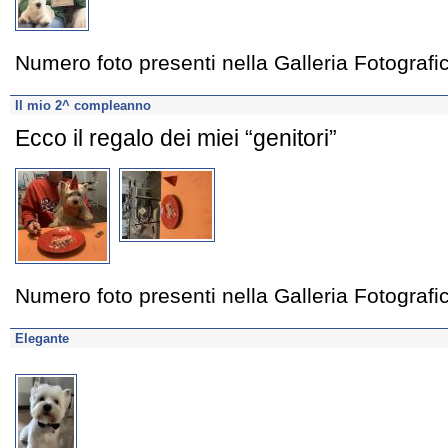
Numero foto presenti nella Galleria Fotograf
Il mio 2^ compleanno
Ecco il regalo dei miei “genitori”
Numero foto presenti nella Galleria Fotograf
Elegante