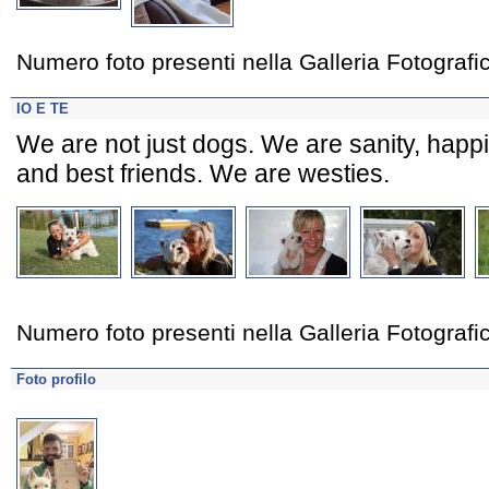
Numero foto presenti nella Galleria Fotograf
IO E TE
We are not just dogs. We are sanity, happi
and best friends. We are westies.
Numero foto presenti nella Galleria Fotograf
Foto profilo