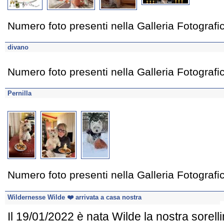
Numero foto presenti nella Galleria Fotograf
divano
Numero foto presenti nella Galleria Fotograf
Pernilla
Numero foto presenti nella Galleria Fotograf
Wildernesse Wilde ❤️ arrivata a casa nostra
Il 19/01/2022 è nata Wilde la nostra sore