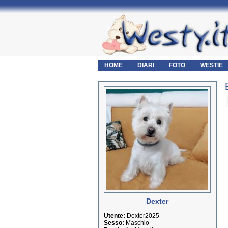
HOME
DIARI
FOTO
WESTIE
Dexter
Utente:
Dexter2025
Sesso:
Maschio