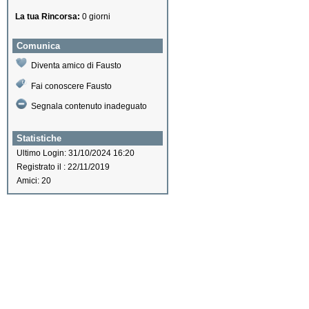
La tua Rincorsa:
0 giorni
Comunica
Diventa amico di Fausto
Fai conoscere Fausto
Segnala contenuto inadeguato
Statistiche
Ultimo Login: 31/10/2024 16:20
Registrato il : 22/11/2019
Amici: 20