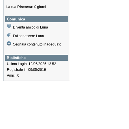
La tua Rincorsa:
0 giorni
Comunica
Diventa amico di Luna
Fai conoscere Luna
Segnala contenuto inadeguato
Statistiche
Ultimo Login: 12/06/2025 13:52
Registrato il : 09/05/2019
Amici: 0