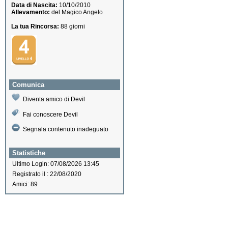
Data di Nascita:
10/10/2010
Allevamento:
del Magico Angelo
La tua Rincorsa:
88 giorni
Comunica
Diventa amico di Devil
Fai conoscere Devil
Segnala contenuto inadeguato
Statistiche
Ultimo Login: 07/08/2026 13:45
Registrato il : 22/08/2020
Amici: 89