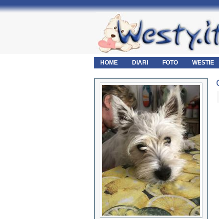
HOME
DIARI
FOTO
WESTIE