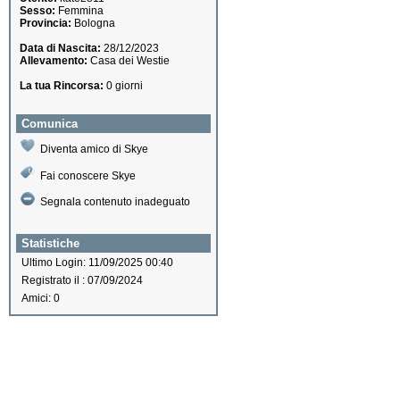
Sesso:
Femmina
Provincia:
Bologna
Data di Nascita:
28/12/2023
Allevamento:
Casa dei Westie
La tua Rincorsa:
0 giorni
Comunica
Diventa amico di Skye
Fai conoscere Skye
Segnala contenuto inadeguato
Statistiche
Ultimo Login: 11/09/2025 00:40
Registrato il : 07/09/2024
Amici: 0