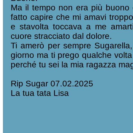
Ma il tempo non era più buono e
fatto capire che mi amavi troppo
e stavolta toccava a me amarti 
cuore stracciato dal dolore.
Ti amerò per sempre Sugarella,
giorno ma ti prego qualche volta 
perché tu sei la mia ragazza mag
Rip Sugar 07.02.2025
La tua tata Lisa