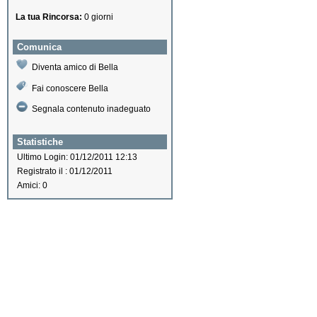
La tua Rincorsa:
0 giorni
Comunica
Diventa amico di Bella
Fai conoscere Bella
Segnala contenuto inadeguato
Statistiche
Ultimo Login: 01/12/2011 12:13
Registrato il : 01/12/2011
Amici: 0