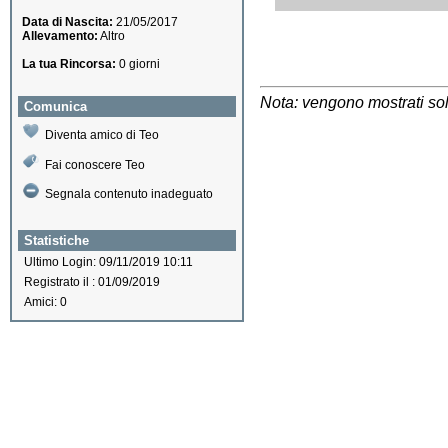
Data di Nascita:
21/05/2017
Allevamento:
Altro
La tua Rincorsa:
0 giorni
Nota: vengono mostrati solo
Comunica
Diventa amico di Teo
Fai conoscere Teo
Segnala contenuto inadeguato
Statistiche
Ultimo Login: 09/11/2019 10:11
Registrato il : 01/09/2019
Amici: 0