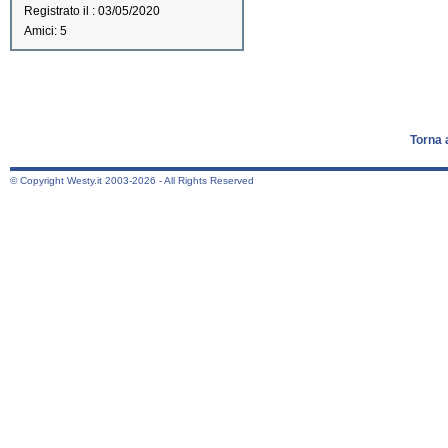
Registrato il : 03/05/2020
Amici: 5
Torna 
© Copyright Westy.it 2003-2026 - All Rights Reserved