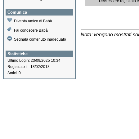
Devi essere registrato 
Comunica
Diventa amico di Babà
Fai conoscere Babà
Nota: vengono mostrati solo
Segnala contenuto inadeguato
Statistiche
Ultimo Login: 23/09/2025 10:34
Registrato il : 18/02/2018
Amici: 0