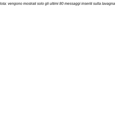
ota: vengono mostrati solo gli ultimi 80 messaggi inseriti sulla lavagna