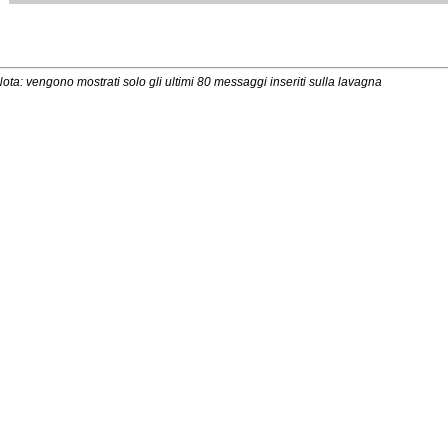
ota: vengono mostrati solo gli ultimi 80 messaggi inseriti sulla lavagna