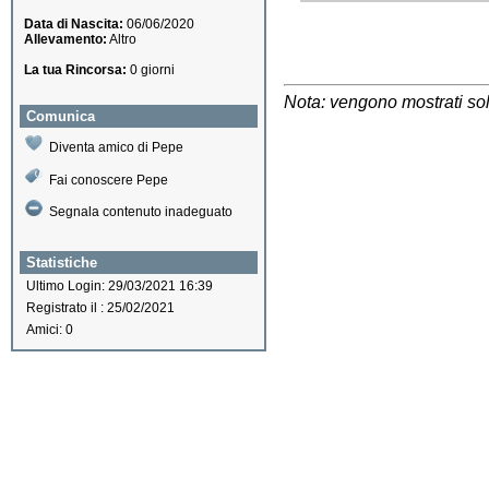
Data di Nascita:
06/06/2020
Allevamento:
Altro
La tua Rincorsa:
0 giorni
Nota: vengono mostrati solo
Comunica
Diventa amico di Pepe
Fai conoscere Pepe
Segnala contenuto inadeguato
Statistiche
Ultimo Login: 29/03/2021 16:39
Registrato il : 25/02/2021
Amici: 0