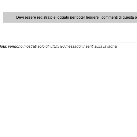
Devi essere registrato e loggato per poter leggere i commenti di questa 
ota: vengono mostrati solo gli ultimi 80 messaggi inseriti sulla lavagna