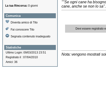
""Se ogni cane ha bisogno
La tua Rincorsa:
0 giorni
cane, anche se non lo sa"
Comunica
Diventa amico di Tito
Devi essere registrato 
Fai conoscere Tito
Segnala contenuto inadeguato
Statistiche
Ultimo Login: 09/03/2013 23:51
Nota: vengono mostrati solo
Registrato il : 07/04/2010
Amici: 36