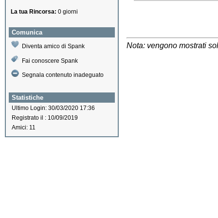
La tua Rincorsa:
0 giorni
Comunica
Nota: vengono mostrati solo
Diventa amico di Spank
Fai conoscere Spank
Segnala contenuto inadeguato
Statistiche
Ultimo Login: 30/03/2020 17:36
Registrato il : 10/09/2019
Amici: 11