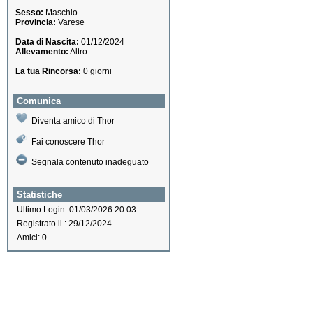
Sesso:
Maschio
Provincia:
Varese
Data di Nascita:
01/12/2024
Allevamento:
Altro
La tua Rincorsa:
0 giorni
Comunica
Diventa amico di Thor
Fai conoscere Thor
Segnala contenuto inadeguato
Statistiche
Ultimo Login: 01/03/2026 20:03
Registrato il : 29/12/2024
Amici: 0