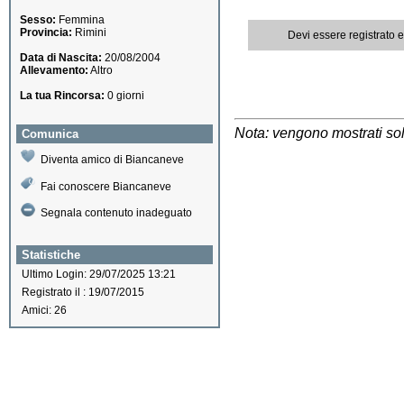
Sesso:
Femmina
Provincia:
Rimini
Devi essere registrato 
Data di Nascita:
20/08/2004
Allevamento:
Altro
La tua Rincorsa:
0 giorni
Nota: vengono mostrati solo
Comunica
Diventa amico di Biancaneve
Fai conoscere Biancaneve
Segnala contenuto inadeguato
Statistiche
Ultimo Login: 29/07/2025 13:21
Registrato il : 19/07/2015
Amici: 26