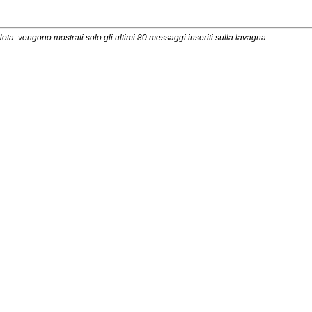
ota: vengono mostrati solo gli ultimi 80 messaggi inseriti sulla lavagna