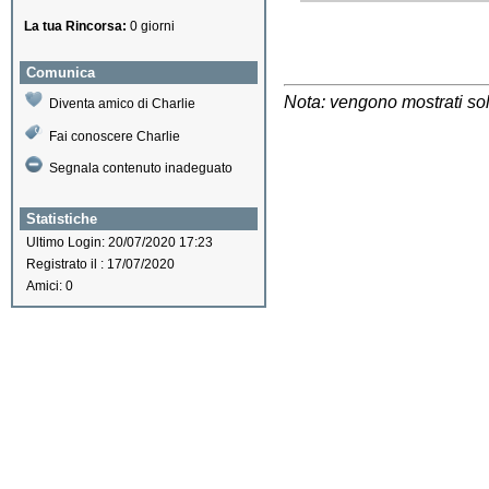
La tua Rincorsa:
0 giorni
Comunica
Nota: vengono mostrati solo
Diventa amico di Charlie
Fai conoscere Charlie
Segnala contenuto inadeguato
Statistiche
Ultimo Login: 20/07/2020 17:23
Registrato il : 17/07/2020
Amici: 0